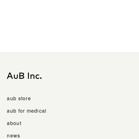
aub store
aub for medical
about
news