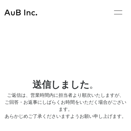
Skip
to
content
。
送信しました
ご返信は、営業時間内に担当者より順次いたしますが、
ご回答・お返事にしばらくお時間をいただく場合がござい
ます。
あらかじめご了承くださいますようお願い申し上げます。