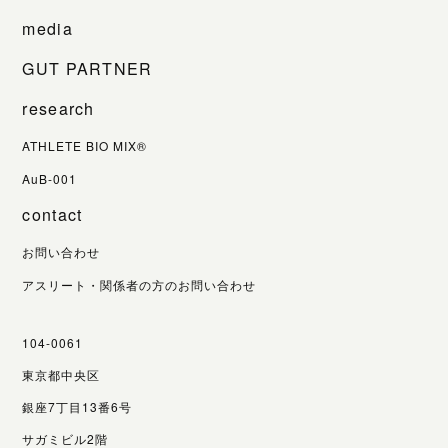
media
GUT PARTNER
research
ATHLETE BIO MIX®
AuB-001
contact
お問い合わせ
アスリート・関係者の方のお問い合わせ
104-0061
東京都中央区
銀座7丁目13番6号
サガミビル2階