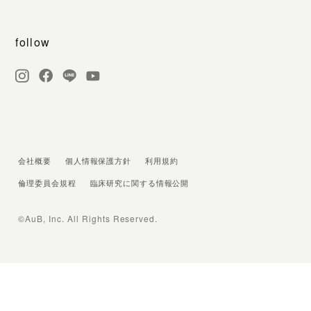
follow
会社概要
個人情報保護方針
利用規約
倫理委員会規程
臨床研究に関する情報公開
©AuB, Inc. All Rights Reserved.