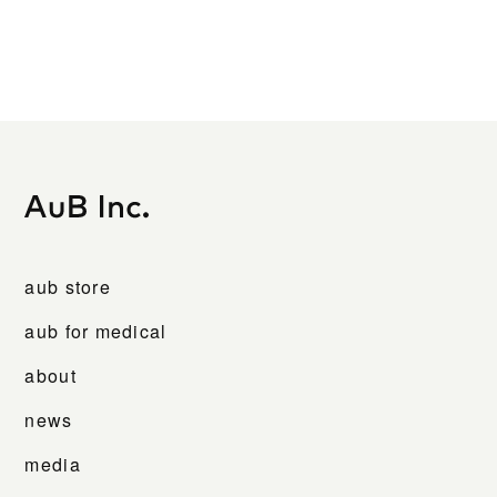
aub store
aub for medical
about
news
media