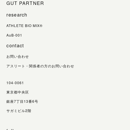
GUT PARTNER
research
ATHLETE BIO MIX®
AuB-001
contact
お問い合わせ
アスリート・関係者の方のお問い合わせ
104-0061
東京都中央区
銀座7丁目13番6号
サガミビル2階