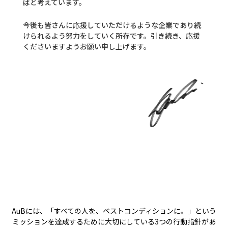
ばと考えています。
今後も皆さんに応援していただけるような企業であり続
けられるよう努力をしていく所存です。引き続き、応援
くださいますようお願い申し上げます。
AuBには、「すべての人を、ベストコンディションに。」という
ミッションを達成するために大切にしている3つの行動指針があ