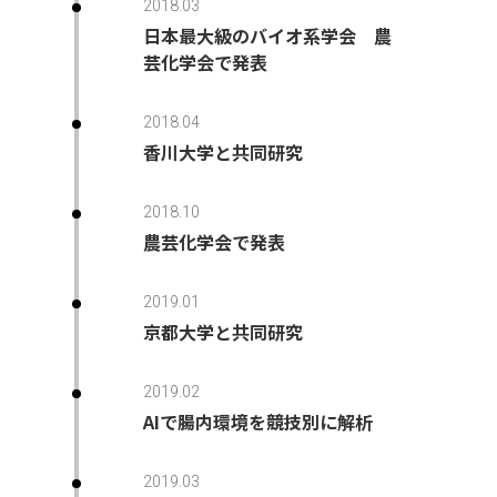
2018.03
日本最大級のバイオ系学会 農
芸化学会で発表
2018.04
香川大学と共同研究
2018.10
農芸化学会で発表
2019.01
京都大学と共同研究
2019.02
AIで腸内環境を競技別に解析
2019.03