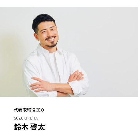
代表取締役CEO
SUZUKI KEITA
鈴木 啓太