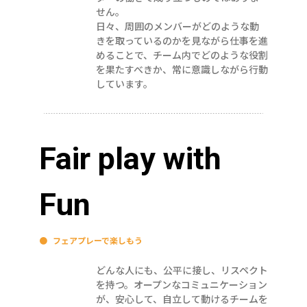
せん。
日々、周囲のメンバーがどのような動
きを取っているのかを見ながら仕事を進
めることで、チーム内でどのような役割
を果たすべきか、常に意識しながら行動
しています。
Fair play with
Fun
●
フェアプレーで楽しもう
どんな人にも、公平に接し、リスペクト
を持つ。オープンなコミュニケーション
が、安心して、自立して動けるチームを