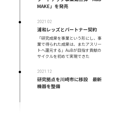
MAKE」を発売
2021.02
浦和レッズとパートナー契約
「研究成果を事業という形にし、事
業で得られた成果は、またアスリー
トへ還元する」AuBが目指す貢献の
サイクルを初めて実現できた
2021.12
研究拠点を川崎市に移設 最新
機器を整備