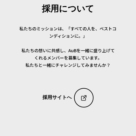
採用について
私たちのミッションは、「すべての人を、ベストコ
ンディションに。」
私たちの想いに共感し、AuBを一緒に盛り上げて
くれるメンバーを募集しています。
私たちと一緒にチャレンジしてみませんか？
採用サイトへ