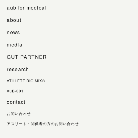
aub for medical
about
news
media
GUT PARTNER
research
ATHLETE BIO MIX®
AuB-001
contact
お問い合わせ
アスリート・関係者の方のお問い合わせ