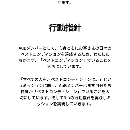
ります。
行動指針
AuBメンバーとして、心身ともにお客さまの日々の
ベストコンディションを達成するため、わたした
ちがまず、「ベストコンディション」でいることを
大切にしています。
「すべての人を、ベストコンディションに。」とい
うミッションに向け、AuBメンバーはまず自分たち
自身が「ベストコンディション」でいることを大
切にしています。そして3つの行動指針を実践しミ
ッションを実現していきます。