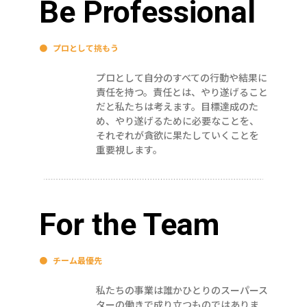
Be Professional
●
プロとして挑もう
プロとして自分のすべての行動や結果に
責任を持つ。責任とは、やり遂げること
だと私たちは考えます。目標達成のた
め、やり遂げるために必要なことを、
それぞれが貪欲に果たしていくことを
重要視します。
For the Team
●
チーム最優先
私たちの事業は誰かひとりのスーパース
ターの働きで成り立つものではありま