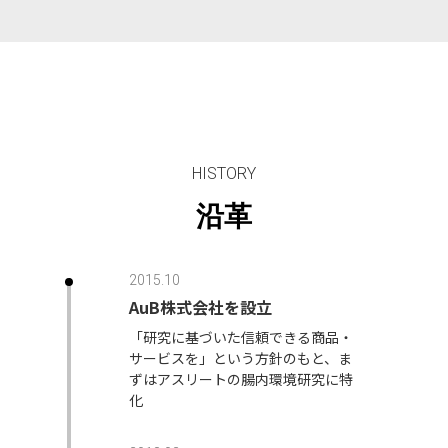
HISTORY
沿革
2015.10
AuB株式会社を設立
「研究に基づいた信頼できる商品・
サービスを」という方針のもと、ま
ずはアスリートの腸内環境研究に特
化