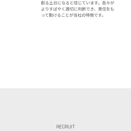
創る土台になると信じています。各々が
よりすばやく適切に判断でき、責任をも
って動けることが当社の特徴です。
RECRUIT