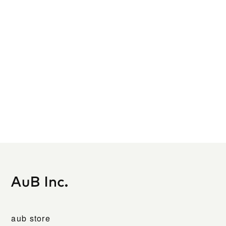
aub store