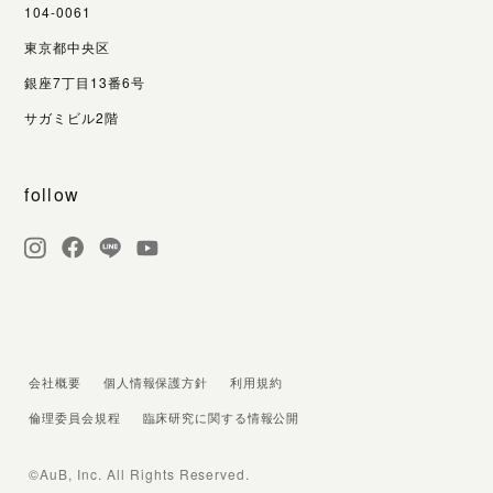
104-0061
東京都中央区
銀座7丁目13番6号
サガミビル2階
follow
会社概要
個人情報保護方針
利用規約
倫理委員会規程
臨床研究に関する情報公開
©AuB, Inc. All Rights Reserved.