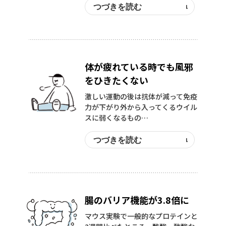
つづきを読む
体が疲れている時でも風邪
をひきたくない
激しい運動の後は抗体が減って免疫
力が下がり外から入ってくるウイル
スに弱くなるもの…
つづきを読む
腸のバリア機能が3.8倍に
マウス実験で一般的なプロテインと