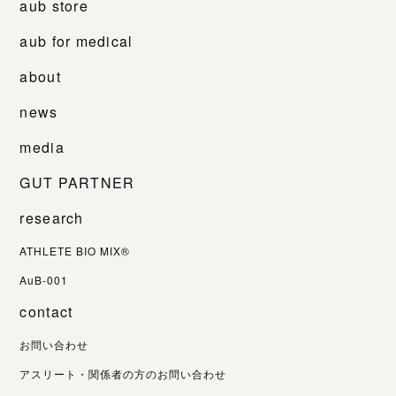
aub store
aub for medical
about
news
media
GUT PARTNER
research
ATHLETE BIO MIX®
AuB-001
contact
お問い合わせ
アスリート・関係者の方のお問い合わせ