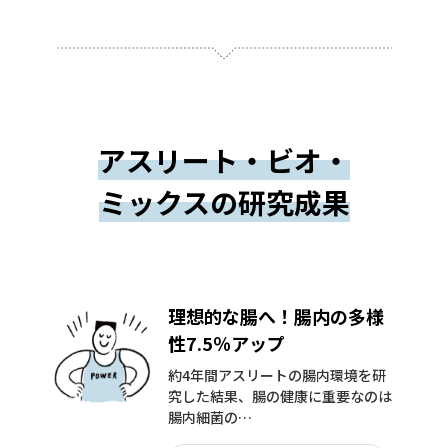
アスリート・ビオ・
ミックスの研究成果
理想的な腸へ！腸内の多様
性7.5％アップ
約4年間アスリートの腸内環境を研
究した結果、腸の健康に重要なのは
腸内細菌の…