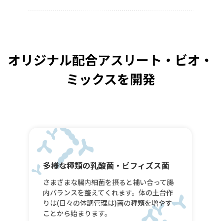
オリジナル配合アスリート・ビオ・
ミックスを開発
多様な種類の乳酸菌・ビフィズス菌
さまざまな腸内細菌を摂ると補い合って腸
内バランスを整えてくれます。体の土台作
りは(日々の体調管理は)菌の種類を増やす
ことから始まります。