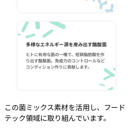
多様なエネルギー源を産み出す酪酸菌
ヒトに有用な菌の一種で、短鎖脂肪酸を作
り出す酪酸菌。免疫力のコントロールなど
コンディション作りに貢献します。
この菌ミックス素材を活用し、フード
テック領域に取り組んでいます。