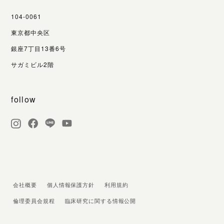
104-0061
東京都中央区
銀座7丁目13番6号
サガミビル2階
follow
会社概要
個人情報保護方針
利用規約
倫理委員会規程
臨床研究に関する情報公開