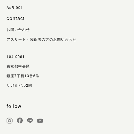
AuB-001
contact
お問い合わせ
アスリート・関係者の方のお問い合わせ
104-0061
東京都中央区
銀座7丁目13番6号
サガミビル2階
follow