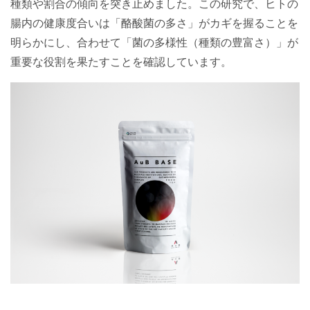
種類や割合の傾向を突き止めました。この研究で、ヒトの
腸内の健康度合いは「酪酸菌の多さ」がカギを握ることを
明らかにし、合わせて「菌の多様性（種類の豊富さ）」が
重要な役割を果たすことを確認しています。