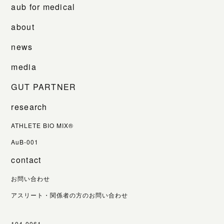
aub for medical
about
news
media
GUT PARTNER
research
ATHLETE BIO MIX®
AuB-001
contact
お問い合わせ
アスリート・関係者の方のお問い合わせ
104-0061