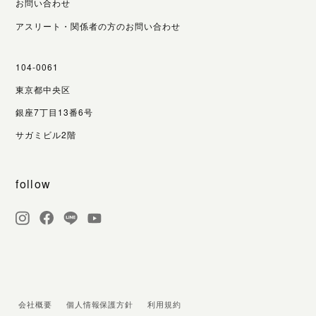
お問い合わせ
アスリート・関係者の方のお問い合わせ
104-0061
東京都中央区
銀座7丁目13番6号
サガミビル2階
follow
会社概要
個人情報保護方針
利用規約