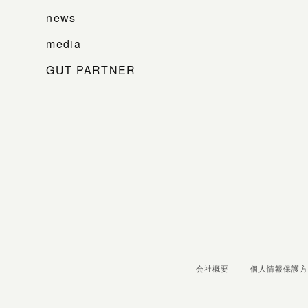
news
media
GUT PARTNER
会社概要
個人情報保護方