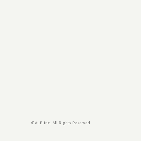
©AuB Inc. All Rights Reserved.