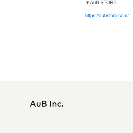
▼AuB STORE
https://aubstore.com/