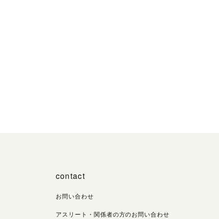
contact
お問い合わせ
アスリート・関係者の方のお問い合わせ