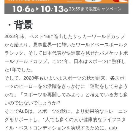
・背景
2022年末、ベスト16に進出したサッカーワールドカップ
から始まり、見事世界一に輝いたワールドベースボールク
ラシック、そして日本代表が快進撃を見せたバスケットボ
ールワールドカップ。この1年、日本はスポーツに熱狂し
た1年でした。
そして、2023年もいよいよスポーツの秋が到来。各スポ
ーツのヒーローをの活躍をきっかけに「運動をしてみよう
かな」「スポーツを再開してみよう」と考えている方も多
いのではないでしょうか？
そこでAuBは、スポーツの秋に、より効果的なトレーニン
グをサポートし、1人でも多くの人が健康的なライフスタ
イル・ベストコンディションを実現するために、aub