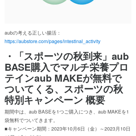
aubの考える正しい腸活：
https://aubstore.com/pages/intestinal_activity
・「スポーツの秋到来」aub
BASE購入でマルチ栄養プロ
テインaub MAKEが無料で
ついてくる、スポーツの秋
特別キャンペーン 概要
期間中は、aub BASEを1つご購入につき、aub MAKEを1
袋無料でついてきます。
■キャンペーン期間：2023年10月6日（金）～2023月10日