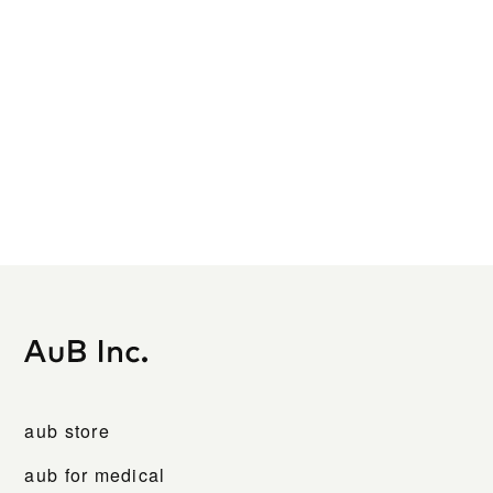
aub store
aub for medical