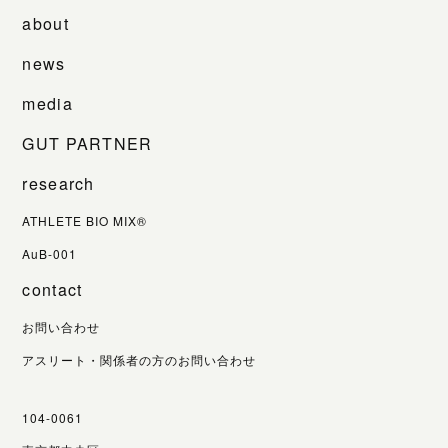
about
news
media
GUT PARTNER
research
ATHLETE BIO MIX®
AuB-001
contact
お問い合わせ
アスリート・関係者の方のお問い合わせ
104-0061