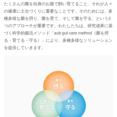
たくさんの菌を自身のお腹で飼い育てること、それが人々
の健康に土台づくりに重要なことです。そのためには、多
種多様な菌を摂り、菌を育て、そして菌を守る、という3
つのアプローチが重要です。わたしたちは、研究成果に基
づく科学的腸活メソッド「aub gut care method（菌を摂
る・育てる・守る）」により、多種多様なソリューション
を提供していきます。