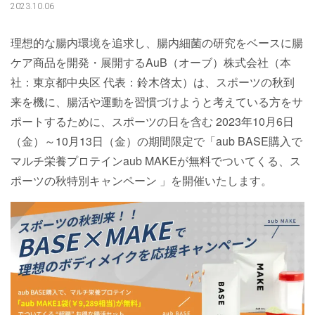
2023.10.06
理想的な腸内環境を追求し、腸内細菌の研究をベースに腸
ケア商品を開発・展開するAuB（オーブ）株式会社（本
社：東京都中央区 代表：鈴木啓太）は、スポーツの秋到
来を機に、腸活や運動を習慣づけようと考えている方をサ
ポートするために、スポーツの日を含む 2023年10月6日
（金）～10月13日（金）の期間限定で「aub BASE購入で
マルチ栄養プロテインaub MAKEが無料でついてくる、ス
ポーツの秋特別キャンペーン 」を開催いたします。