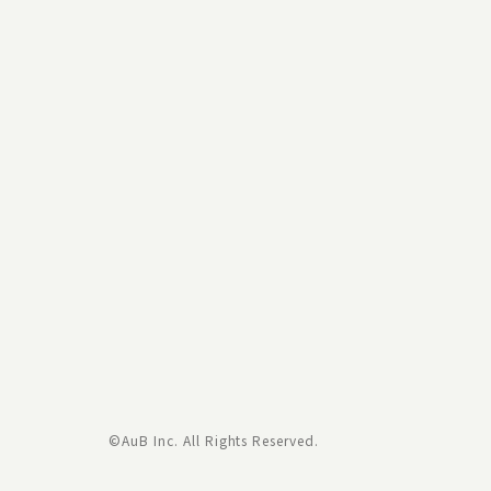
©AuB Inc. All Rights Reserved.