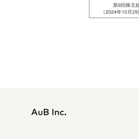
第9回株主
（2024年10月2