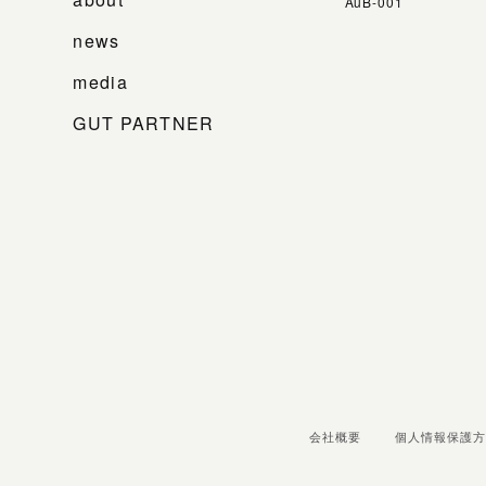
AuB-001
news
media
GUT PARTNER
会社概要
個人情報保護方