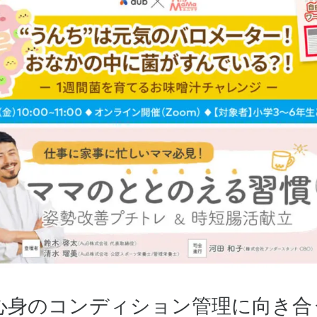
心身のコンディション管理に向き合