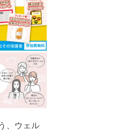
う、ウェル