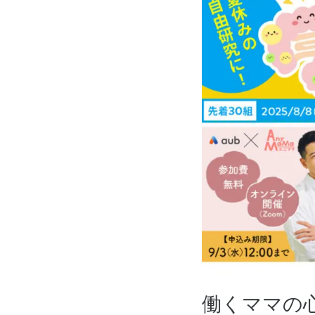
働くママの