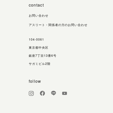
contact
お問い合わせ
アスリート・関係者の方のお問い合わせ
104-0061
東京都中央区
銀座7丁目13番6号
サガミビル2階
follow