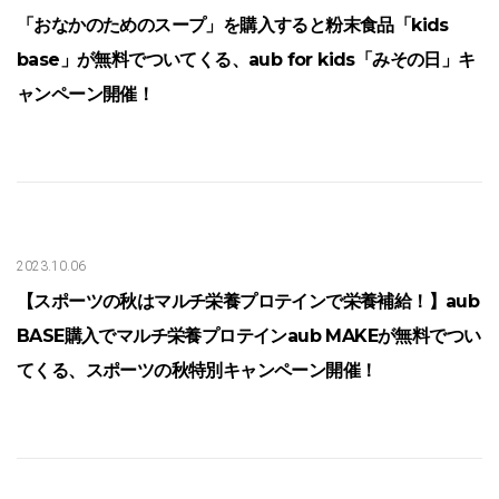
「おなかのためのスープ」を購入すると粉末食品「kids
base」が無料でついてくる、aub for kids「みその日」キ
ャンペーン開催！
2023.10.06
【スポーツの秋はマルチ栄養プロテインで栄養補給！】aub
BASE購入でマルチ栄養プロテインaub MAKEが無料でつい
てくる、スポーツの秋特別キャンペーン開催！