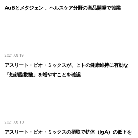
AuBとメタジェン 、ヘルスケア分野の商品開発で協業
2021.08.19
アスリート・ビオ・ミックスが、ヒトの健康維持に有効な
「短鎖脂肪酸」を増やすことを確認
2021.08.10
アスリート・ビオ・ミックスの摂取で抗体（IgA）の低下を