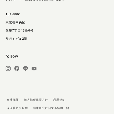
104-0061
東京都中央区
銀座7丁目13番6号
サガミビル2階
follow
会社概要
個人情報保護方針
利用規約
倫理委員会規程
臨床研究に関する情報公開