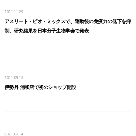
2021.11.29
アスリート・ビオ・ミックスで、運動後の免疫力の低下を抑
制、研究結果を日本分子生物学会で発表
2021.09.15
伊勢丹 浦和店で初のショップ開設
2021.09.14