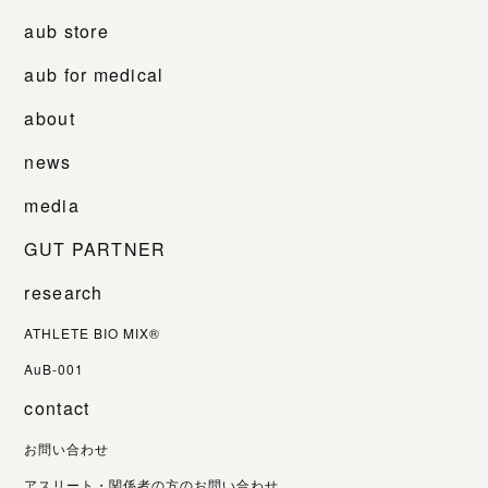
aub store
aub for medical
about
news
media
GUT PARTNER
research
ATHLETE BIO MIX®
AuB-001
contact
お問い合わせ
アスリート・関係者の方のお問い合わせ